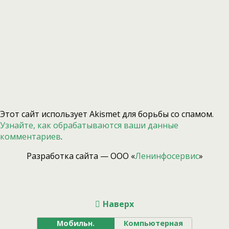
Этот сайт использует Akismet для борьбы со спамом.
Узнайте, как обрабатываются ваши данные
комментариев
.
Разработка сайта — ООО «
Ленинфосервис
»
Наверх
Мобильн.
Компьютерная