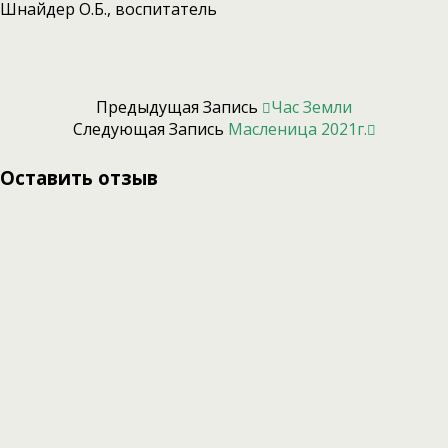
Шнайдер О.Б., воспитатель
Предыдущая Запись
Час Земли
Следующая Запись
Масленица 2021г.
Оставить отзыв