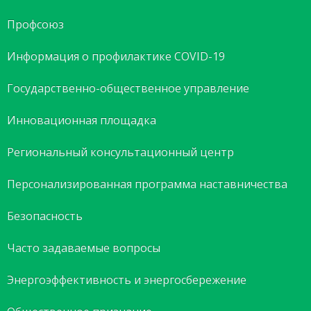
Профсоюз
Информация о профилактике COVID-19
Государственно-общественное управление
Инновационная площадка
Региональный консультационный центр
Персонализированная программа наставничества
Безопасность
Часто задаваемые вопросы
Энергоэффективность и энергосбережение