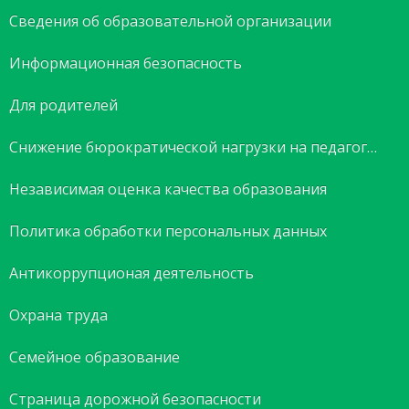
Сведения об образовательной организации
Информационная безопасность
Для родителей
Снижение бюрократической нагрузки на педагогов
Независимая оценка качества образования
Политика обработки персональных данных
Антикоррупционая деятельность
Охрана труда
Семейное образование
Страница дорожной безопасности