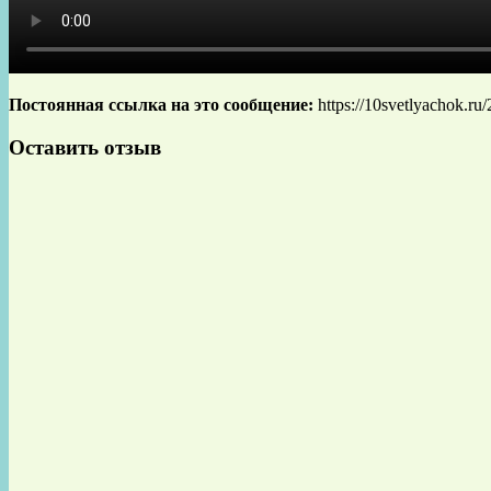
Постоянная ссылка на это сообщение:
https://10svetlyachok.ru
Оставить отзыв