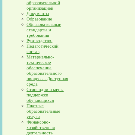
образовательной
организацией
Документы
Образование
Образовательные
стандарты и
требования
Руководство.
Педагогический
состав
Материально-
техническое
обеспечение
образовательного
процесса. Доступная
среда
Стипендии и меры
поддержки
обучающихся
Платные
образовательные
услуги
Финансово-
хозяйственная
деятельность