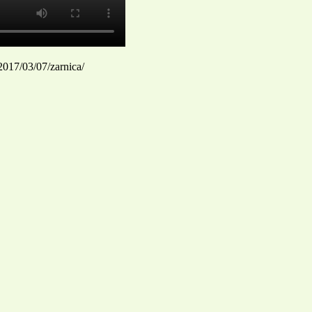
/2017/03/07/zarnica/