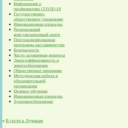
Информация о
профилактике COVID-19
Государственно-
общественное управление
Инновационная площадка
Региональный
консультационный центр
Персонализированная
программа наставничества
Безопасность
Часто задаваемые вопросы
Энергоэффективность и
энергосбережение
Общественное признание
Методическая работа в
образовательной
организации
Целевое обучение
Инновационная площадка
Здоровьесбережение
«
В гости к Лучикам