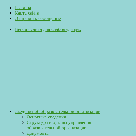
Главная
Карта сайта
Отправить сообщение
Версия сайта для слабовидящих
Сведения об образовательной организации
Основные сведения
Структура и органы управления
образовательной организацией
Документы