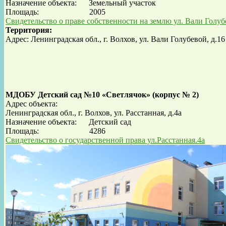
Назначение объекта:
Земельный участок
Площадь: 2005
Свидетельство о праве собственности на землю ул. Вали Голуб
Территория:
Адрес: Ленинградская обл., г. Волхов, ул. Вали Голубевой, д.16
МДОБУ Детский сад №10 «Светлячок» (корпус № 2)
Адрес объекта:
Ленинградская обл., г. Волхов, ул. Расстанная, д.4а
Назначение объекта:
Детский сад
Площадь: 4286
Свидетельство о государственной права ул.Расстанная.4а