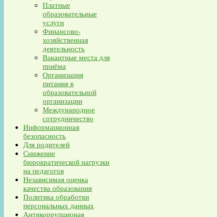
Платные
образовательные
услуги
Финансово-
хозяйственная
деятельность
Вакантные места для
приёма
Организация
питания в
образовательной
организации
Международное
сотрудничество
Информационная
безопасность
Для родителей
Снижение
бюрократической нагрузки
на педагогов
Независимая оценка
качества образования
Политика обработки
персональных данных
Антикоррупционая