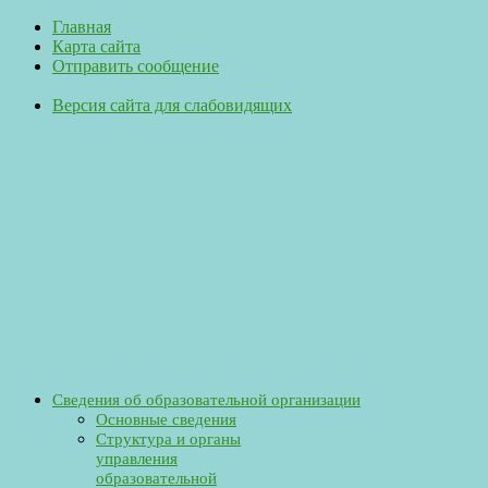
Главная
Карта сайта
Отправить сообщение
Версия сайта для слабовидящих
Сведения об образовательной организации
Основные сведения
Структура и органы
управления
образовательной