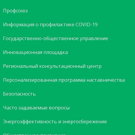
Профсоюз
Информация о профилактике COVID-19
Государственно-общественное управление
Инновационная площадка
Региональный консультационный центр
Персонализированная программа наставничества
Безопасность
Часто задаваемые вопросы
Энергоэффективность и энергосбережение