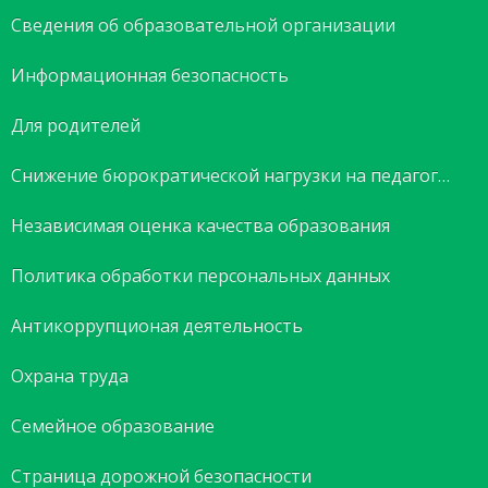
Сведения об образовательной организации
Информационная безопасность
Для родителей
Снижение бюрократической нагрузки на педагогов
Независимая оценка качества образования
Политика обработки персональных данных
Антикоррупционая деятельность
Охрана труда
Семейное образование
Страница дорожной безопасности