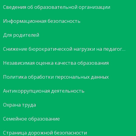
Сведения об образовательной организации
Информационная безопасность
Для родителей
Снижение бюрократической нагрузки на педагогов
Независимая оценка качества образования
Политика обработки персональных данных
Антикоррупционая деятельность
Охрана труда
Семейное образование
Страница дорожной безопасности