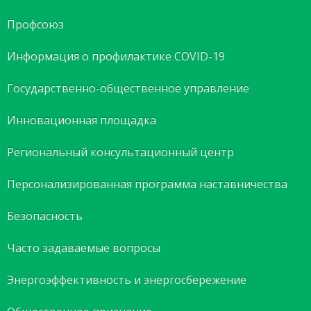
Профсоюз
Информация о профилактике COVID-19
Государственно-общественное управление
Инновационная площадка
Региональный консультационный центр
Персонализированная программа наставничества
Безопасность
Часто задаваемые вопросы
Энергоэффективность и энергосбережение