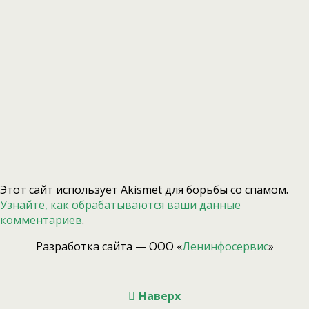
Этот сайт использует Akismet для борьбы со спамом.
Узнайте, как обрабатываются ваши данные
комментариев
.
Разработка сайта — ООО «
Ленинфосервис
»
Наверх