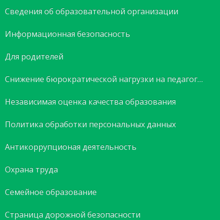
Сведения об образовательной организации
Информационная безопасность
Для родителей
Снижение бюрократической нагрузки на педагогов
Независимая оценка качества образования
Политика обработки персональных данных
Антикоррупционая деятельность
Охрана труда
Семейное образование
Страница дорожной безопасности