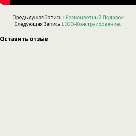
Предыдущая Запись
Разноцветный Подарок
Следующая Запись
LEGO-Конструирование
Оставить отзыв