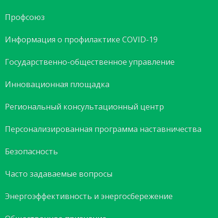
Профсоюз
Информация о профилактике COVID-19
Государственно-общественное управление
Инновационная площадка
Региональный консультационный центр
Персонализированная программа наставничества
Безопасность
Часто задаваемые вопросы
Энергоэффективность и энергосбережение