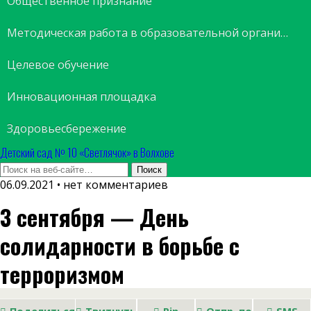
Общественное признание
Методическая работа в образовательной организации
Целевое обучение
Инновационная площадка
Здоровьесбережение
Детский сад № 10 «Светлячок» в Волхове
06.09.2021 • нет комментариев
3 сентября — День
солидарности в борьбе с
терроризмом