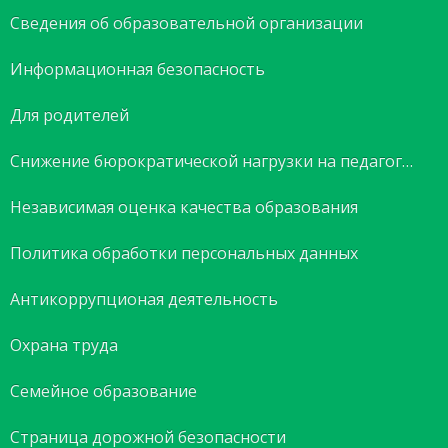
Сведения об образовательной организации
Информационная безопасность
Для родителей
Снижение бюрократической нагрузки на педагогов
Независимая оценка качества образования
Политика обработки персональных данных
Антикоррупционая деятельность
Охрана труда
Семейное образование
Страница дорожной безопасности