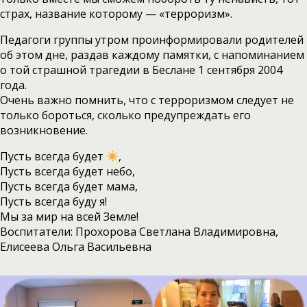
страх, название которому — «терроризм».
Педагоги группы утром проинформировали родителей
об этом дне, раздав каждому памятки, с напоминанием
о той страшной трагедии в Беслане 1 сентября 2004
года.
Очень важно помнить, что с терроризмом следует не
только бороться, сколько предупреждать его
возникновение.
Пусть всегда будет
,
Пусть всегда будет небо,
Пусть всегда будет мама,
Пусть всегда буду я!
Мы за мир на всей Земле!
Воспитатели: Прохорова Светлана Владимировна,
Елисеева Ольга Васильевна