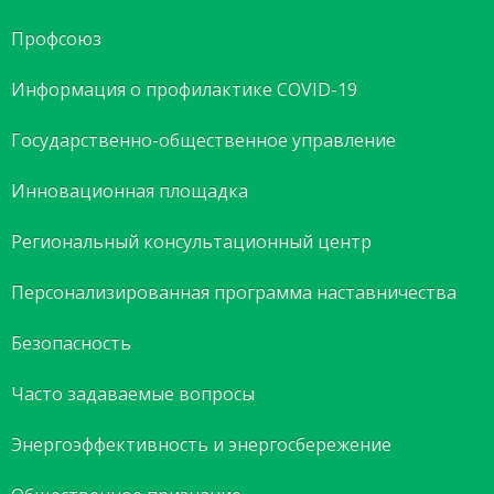
Профсоюз
Информация о профилактике COVID-19
Государственно-общественное управление
Инновационная площадка
Региональный консультационный центр
Персонализированная программа наставничества
Безопасность
Часто задаваемые вопросы
Энергоэффективность и энергосбережение