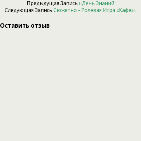
Предыдущая Запись
День Знаний
Следующая Запись
Сюжетно - Ролевая Игра «Кафе»
Оставить отзыв