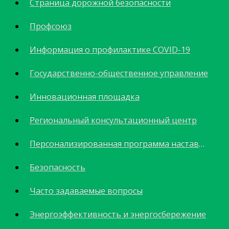
Страница дорожной безопасности
Профсоюз
Информация о профилактике COVID-19
Государственно-общественное управление
Инновационная площадка
Региональный консультационный центр
Персонализированная программа наставничества
Безопасность
Часто задаваемые вопросы
Энергоэффективность и энергосбережение