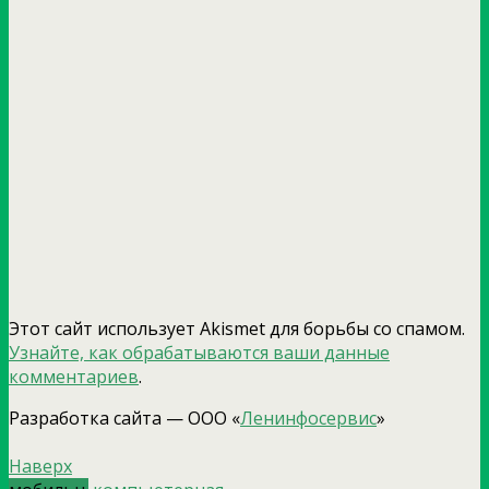
Этот сайт использует Akismet для борьбы со спамом.
Узнайте, как обрабатываются ваши данные
комментариев
.
Разработка сайта — ООО «
Ленинфосервис
»
Наверх