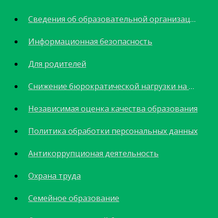
Сведения об образовательной организации
Информационная безопасность
Для родителей
Снижение бюрократической нагрузки на педагогов
Независимая оценка качества образования
Политика обработки персональных данных
Антикоррупционая деятельность
Охрана труда
Семейное образование