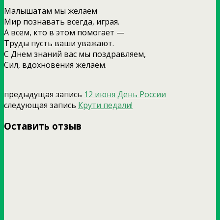
Малышатам мы желаем
Мир познавать всегда, играя.
А всем, кто в этом помогает —
Труды пусть ваши уважают.
С Днем знаний вас мы поздравляем,
Сил, вдохновения желаем.
предыдущая запись
12 июня День России
следующая запись
Крути педали!
Оставить отзыв