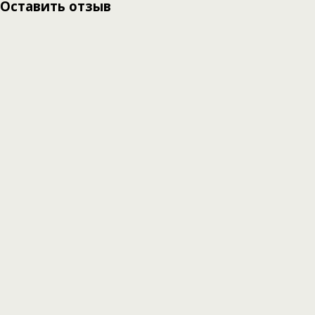
Оставить отзыв