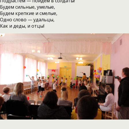
Подрастем — пойдем в солдаты!
Будем сильные, умелые,
Будем крепкие и смелые,
Одно слово — удальцы,
Как и деды, и отцы!