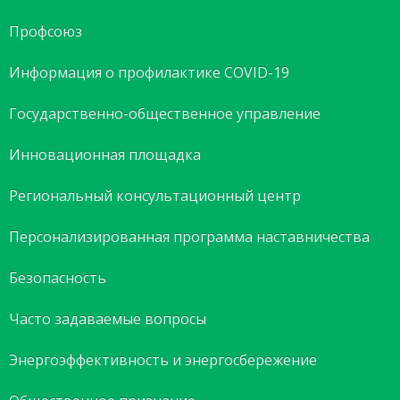
Профсоюз
Информация о профилактике COVID-19
Государственно-общественное управление
Инновационная площадка
Региональный консультационный центр
Персонализированная программа наставничества
Безопасность
Часто задаваемые вопросы
Энергоэффективность и энергосбережение