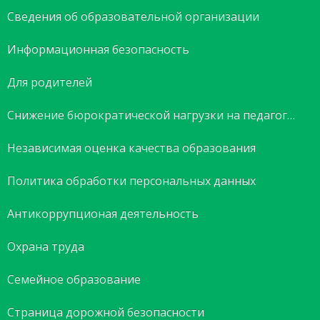
Сведения об образовательной организации
Информационная безопасность
Для родителей
Снижение бюрократической нагрузки на педагогов
Независимая оценка качества образования
Политика обработки персональных данных
Антикоррупционая деятельность
Охрана труда
Семейное образование
Страница дорожной безопасности