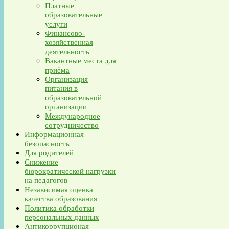
Платные
образовательные
услуги
Финансово-
хозяйственная
деятельность
Вакантные места для
приёма
Организация
питания в
образовательной
организации
Международное
сотрудничество
Информационная
безопасность
Для родителей
Снижение
бюрократической нагрузки
на педагогов
Независимая оценка
качества образования
Политика обработки
персональных данных
Антикоррупционая