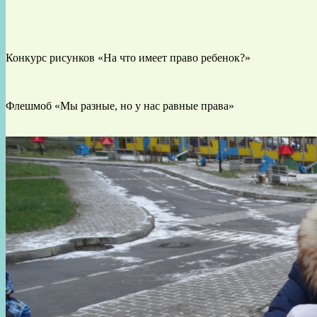
Конкурс рисунков «На что имеет право ребенок?»
Флешмоб «Мы разные, но у нас равные права»