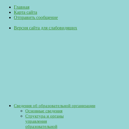
Главная
Карта сайта
Отправить сообщение
Версия сайта для слабовидящих
Сведения об образовательной организации
Основные сведения
Структура и органы
управления
образовательной