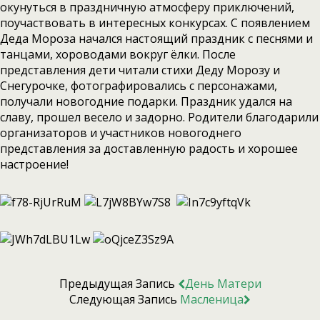
окунуться в праздничную атмосферу приключений,
поучаствовать в интересных конкурсах. С появлением
Деда Мороза начался настоящий праздник с песнями и
танцами, хороводами вокруг ёлки. После
представления дети читали стихи Деду Морозу и
Снегурочке, фотографировались с персонажами,
получали новогодние подарки. Праздник удался на
славу, прошел весело и задорно. Родители благодарили
организаторов и участников новогоднего
представления за доставленную радость и хорошее
настроение!
Предыдущая Запись
День Матери
Следующая Запись
Масленица