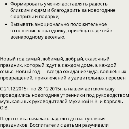
Формировать умения доставлять радость
близким людям и благодарить за новогодние
сюрпризы и подарки;
Вызывать эмоционально положительное
отношение к празднику, приобщать детей к
всенародному веселью.
Новый год самый любимый, добрый, сказочный
праздник, который ждут в каждом доме, в каждой
семье. Новый год — всегда ожидание чуда, волшебных
превращений, приключений и удивительных перемен.
С 21.12.2015г. по 28.12.2015г. в нашем детском саду
проводились новогодние утренники под руководством
музыкальных руководителей Мухиной Н.В. и Карвель
О.В..
Подготовка началась задолго до наступления
праздников. Воспитатели с детьми разучивали