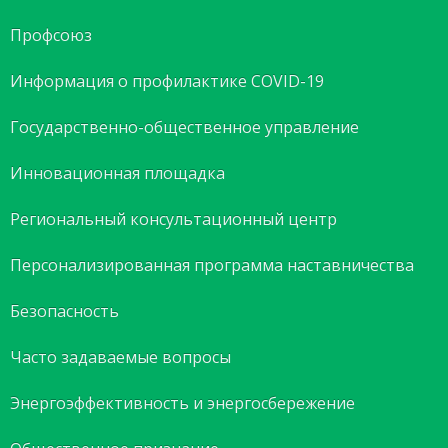
Профсоюз
Информация о профилактике COVID-19
Государственно-общественное управление
Инновационная площадка
Региональный консультационный центр
Персонализированная программа наставничества
Безопасность
Часто задаваемые вопросы
Энергоэффективность и энергосбережение