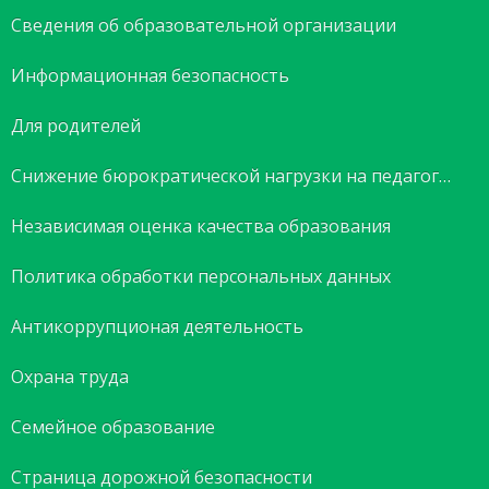
Сведения об образовательной организации
Информационная безопасность
Для родителей
Снижение бюрократической нагрузки на педагогов
Независимая оценка качества образования
Политика обработки персональных данных
Антикоррупционая деятельность
Охрана труда
Семейное образование
Страница дорожной безопасности