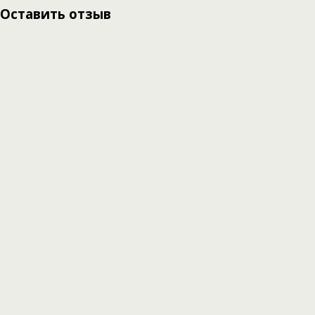
Оставить отзыв