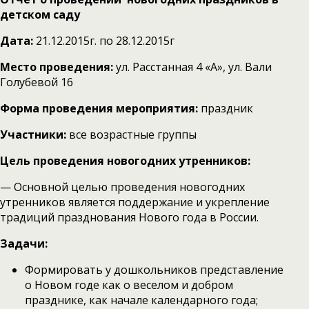
детском саду
Дата:
21.12.2015г. по 28.12.2015г
Место проведения:
ул. Расстанная 4 «А», ул. Вали
Голубевой 16
Форма проведения мероприятия:
праздник
Участники:
все возрастные группы
Цель проведения новогодних утренников:
— Основной целью проведения новогодних
утренников является поддержание и укрепление
традиций празднования Нового года в России.
Задачи:
Формировать у дошкольников представление
о Новом годе как о веселом и добром
празднике, как начале календарного года;