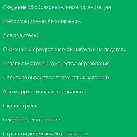
Сведения об образовательной организации
Информационная безопасность
Для родителей
Снижение бюрократической нагрузки на педагогов
Независимая оценка качества образования
Политика обработки персональных данных
Антикоррупционая деятельность
Охрана труда
Семейное образование
Страница дорожной безопасности