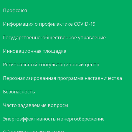
Профсоюз
Информация о профилактике COVID-19
Государственно-общественное управление
Инновационная площадка
Региональный консультационный центр
Персонализированная программа наставничества
Безопасность
Часто задаваемые вопросы
Энергоэффективность и энергосбережение