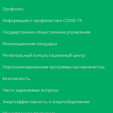
Профсоюз
Информация о профилактике COVID-19
Государственно-общественное управление
Инновационная площадка
Региональный консультационный центр
Персонализированная программа наставничества
Безопасность
Часто задаваемые вопросы
Энергоэффективность и энергосбережение