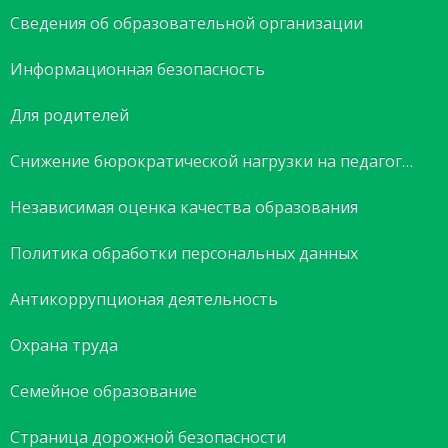
Сведения об образовательной организации
Информационная безопасность
Для родителей
Снижение бюрократической нагрузки на педагогов
Независимая оценка качества образования
Политика обработки персональных данных
Антикоррупционая деятельность
Охрана труда
Семейное образование
Страница дорожной безопасности