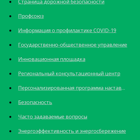
Страница дорожной безопасности
Профсоюз
Информация о профилактике COVID-19
Государственно-общественное управление
Инновационная площадка
Региональный консультационный центр
Персонализированная программа наставничества
Безопасность
Часто задаваемые вопросы
Энергоэффективность и энергосбережение