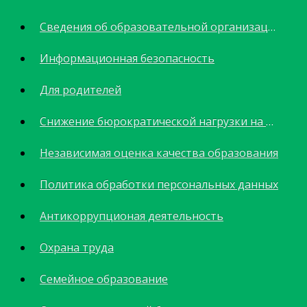
Сведения об образовательной организации
Информационная безопасность
Для родителей
Снижение бюрократической нагрузки на педагогов
Независимая оценка качества образования
Политика обработки персональных данных
Антикоррупционая деятельность
Охрана труда
Семейное образование