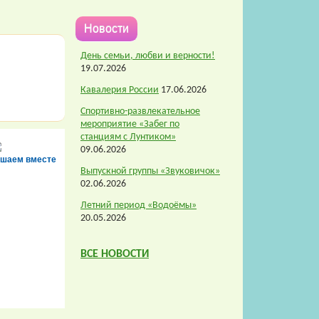
Новости
День семьи, любви и верности!
19.07.2026
Кавалерия России
17.06.2026
Спортивно-развлекательное
мероприятие «Забег по
станциям с Лунтиком»
09.06.2026
шаем вместе
Выпускной группы «Звуковичок»
02.06.2026
Летний период «Водоёмы»
20.05.2026
ВСЕ НОВОСТИ