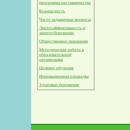
программа наставничества
Безопасность
Часто задаваемые вопросы
Энергоэффективность и
энергосбережение
Общественное признание
Методическая работа в
образовательной
организации
Целевое обучение
Инновационная площадка
Здоровьесбережение