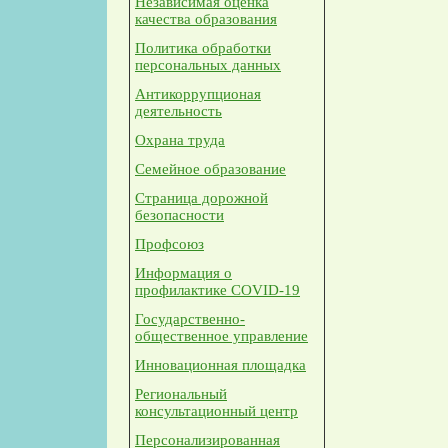
Независимая оценка
качества образования
Политика обработки
персональных данных
Антикоррупционая
деятельность
Охрана труда
Семейное образование
Страница дорожной
безопасности
Профсоюз
Информация о
профилактике COVID-19
Государственно-
общественное управление
Инновационная площадка
Региональный
консультационный центр
Персонализированная