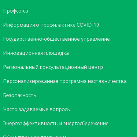
Профсоюз
Информация о профилактике COVID-19
Государственно-общественное управление
Инновационная площадка
Региональный консультационный центр
Персонализированная программа наставничества
Безопасность
Часто задаваемые вопросы
Энергоэффективность и энергосбережение