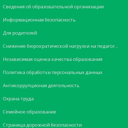
Сведения об образовательной организации
Информационная безопасность
Для родителей
Снижение бюрократической нагрузки на педагогов
Независимая оценка качества образования
Политика обработки персональных данных
Антикоррупционая деятельность
Охрана труда
Семейное образование
Страница дорожной безопасности