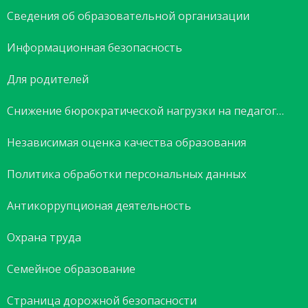
Сведения об образовательной организации
Информационная безопасность
Для родителей
Снижение бюрократической нагрузки на педагогов
Независимая оценка качества образования
Политика обработки персональных данных
Антикоррупционая деятельность
Охрана труда
Семейное образование
Страница дорожной безопасности