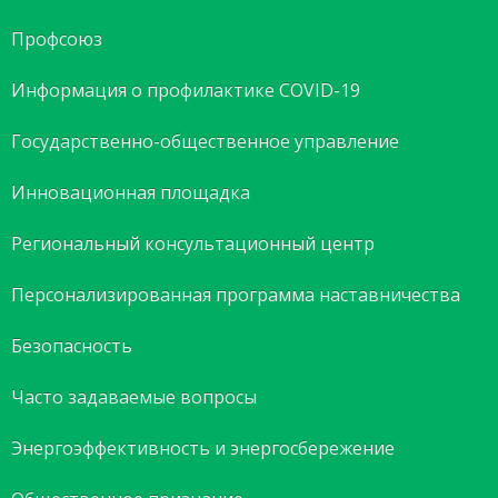
Профсоюз
Информация о профилактике COVID-19
Государственно-общественное управление
Инновационная площадка
Региональный консультационный центр
Персонализированная программа наставничества
Безопасность
Часто задаваемые вопросы
Энергоэффективность и энергосбережение