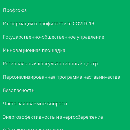
Профсоюз
Информация о профилактике COVID-19
Государственно-общественное управление
Инновационная площадка
Региональный консультационный центр
Персонализированная программа наставничества
Безопасность
Часто задаваемые вопросы
Энергоэффективность и энергосбережение