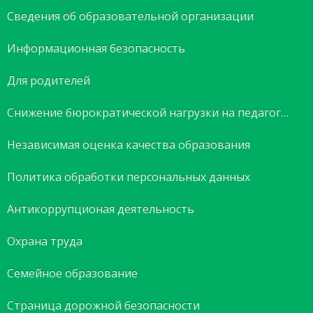
Сведения об образовательной организации
Информационная безопасность
Для родителей
Снижение бюрократической нагрузки на педагогов
Независимая оценка качества образования
Политика обработки персональных данных
Антикоррупционая деятельность
Охрана труда
Семейное образование
Страница дорожной безопасности